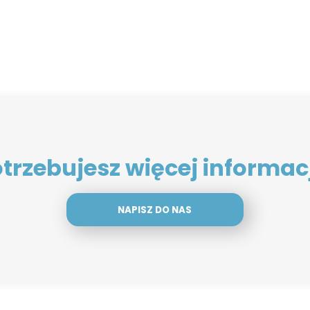
trzebujesz więcej informac
NAPISZ DO NAS