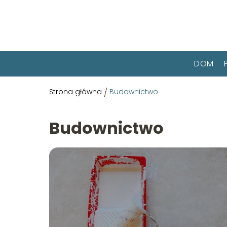
DOM
Strona główna
/
Budownictwo
Budownictwo