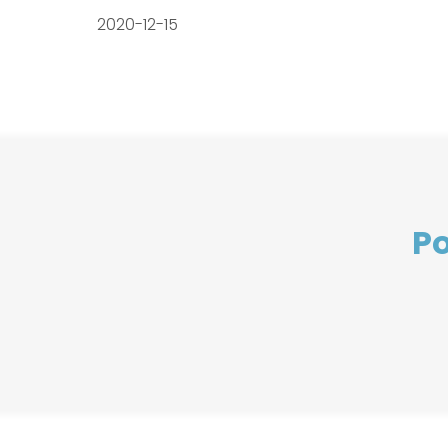
2020-12-15
Po