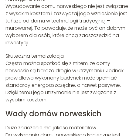
Wybudowanie domu norweskiego nie jest związane
z wysokim kosztem i zazwyczaj jego wzniesienie jest
tańsze od domu w technologii tradycyjnej –
murowanej. To powoduje, że może być on dobrym
wyborem dla osób, które chcą zaoszczędzić na
inwestycji.
Skuteczna termoizolacja
Często można spotkać się z mitem, że domy
norweskie są bardzo drogie w utrzymaniu. Jednak
prawidłowo wykonany budynek może spełniać
standardy energooszczędne, a nawet pasywne.
Dzięki temu jego utrzymanie nie jest związane z
wysokim kosztem.
Wady domów norweskich
Duże znaczenie ma jakość materiałów
Do wykonania domu norweskiego konieczne jest