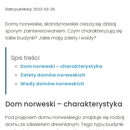
Data publikacji: 2022-03-25
Domy norweskie, skandynawskie cieszą się dzisiaj
sporym zainteresowaniem. Czym charakteryzują się
takie budynki? Jakie mają zalety i wady?
Spis treści:
Dom norweski – charakterystyka
Zalety domów norweskich
Wady domów norweskich
Dom norweski – charakterystyka
Pod pojęciem domu norweskiego znajduje się rodzaj
domu ze szkieletem drewnianym. Tego typu budynki