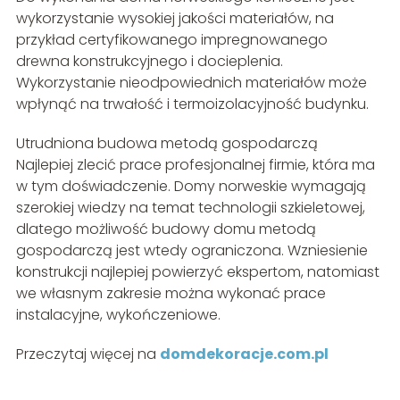
wykorzystanie wysokiej jakości materiałów, na
przykład certyfikowanego impregnowanego
drewna konstrukcyjnego i docieplenia.
Wykorzystanie nieodpowiednich materiałów może
wpłynąć na trwałość i termoizolacyjność budynku.
Utrudniona budowa metodą gospodarczą
Najlepiej zlecić prace profesjonalnej firmie, która ma
w tym doświadczenie. Domy norweskie wymagają
szerokiej wiedzy na temat technologii szkieletowej,
dlatego możliwość budowy domu metodą
gospodarczą jest wtedy ograniczona. Wzniesienie
konstrukcji najlepiej powierzyć ekspertom, natomiast
we własnym zakresie można wykonać prace
instalacyjne, wykończeniowe.
Przeczytaj więcej na
domdekoracje.com.pl