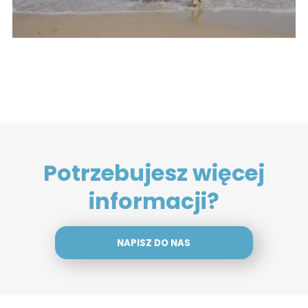
Potrzebujesz więcej
informacji?
NAPISZ DO NAS