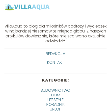
VillaAqua to blog dla miłośników podroży i wycieczek
w najbardziej niesamowite miejsca globu. Z naszych
artykułów dowiesz się, które miejsca warto aktualnie
odwiedzić.
REDAKCJA
KONTAKT
KATEGORIE:
BUDOWNICTWO
DOM
LIFESTYLE
PORADNIK
URLOP