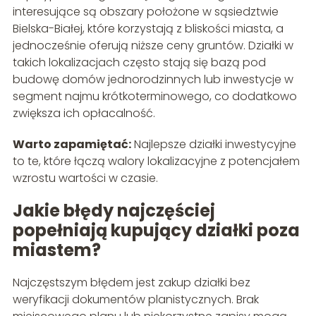
interesujące są obszary położone w sąsiedztwie
Bielska-Białej, które korzystają z bliskości miasta, a
jednocześnie oferują niższe ceny gruntów. Działki w
takich lokalizacjach często stają się bazą pod
budowę domów jednorodzinnych lub inwestycje w
segment najmu krótkoterminowego, co dodatkowo
zwiększa ich opłacalność.
Warto zapamiętać:
Najlepsze działki inwestycyjne
to te, które łączą walory lokalizacyjne z potencjałem
wzrostu wartości w czasie.
Jakie błędy najczęściej
popełniają kupujący działki poza
miastem?
Najczęstszym błędem jest zakup działki bez
weryfikacji dokumentów planistycznych. Brak