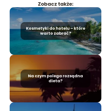
Zobacz także:
Kosmetyki do hotelu – które
warto zabrać?
Na czym polega rozsądna
dieta?