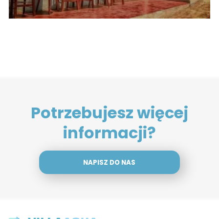
Potrzebujesz więcej
informacji?
NAPISZ DO NAS