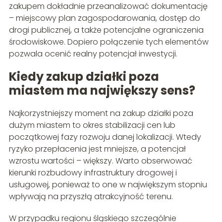
zakupem dokładnie przeanalizować dokumentację
– miejscowy plan zagospodarowania, dostęp do
drogi publicznej, a także potencjalne ograniczenia
środowiskowe. Dopiero połączenie tych elementów
pozwala ocenić realny potencjał inwestycji.
Kiedy zakup działki poza
miastem ma największy sens?
Najkorzystniejszy moment na zakup działki poza
dużym miastem to okres stabilizacji cen lub
początkowej fazy rozwoju danej lokalizacji. Wtedy
ryzyko przepłacenia jest mniejsze, a potencjał
wzrostu wartości – większy. Warto obserwować
kierunki rozbudowy infrastruktury drogowej i
usługowej, ponieważ to one w największym stopniu
wpływają na przyszłą atrakcyjność terenu.
W przypadku regionu śląskiego szczególnie