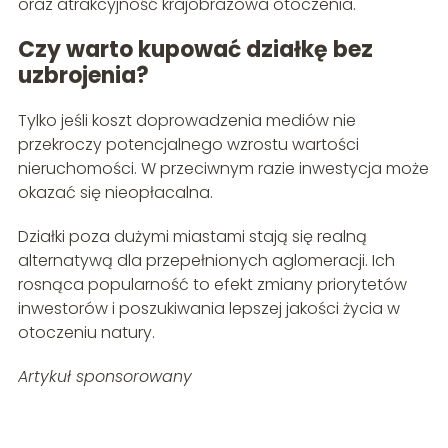
oraz atrakcyjność krajobrazowa otoczenia.
Czy warto kupować działkę bez
uzbrojenia?
Tylko jeśli koszt doprowadzenia mediów nie
przekroczy potencjalnego wzrostu wartości
nieruchomości. W przeciwnym razie inwestycja może
okazać się nieopłacalna.
Działki poza dużymi miastami stają się realną
alternatywą dla przepełnionych aglomeracji. Ich
rosnąca popularność to efekt zmiany priorytetów
inwestorów i poszukiwania lepszej jakości życia w
otoczeniu natury.
Artykuł sponsorowany