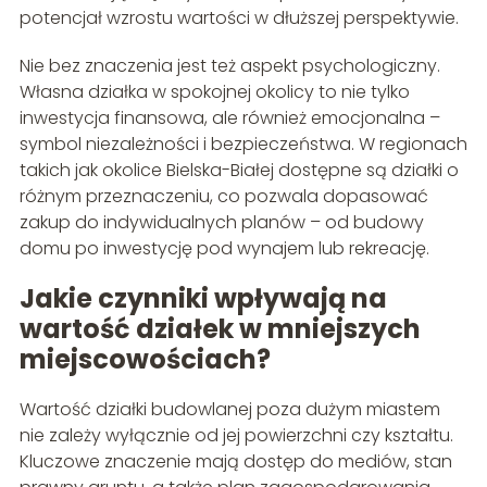
potencjał wzrostu wartości w dłuższej perspektywie.
Nie bez znaczenia jest też aspekt psychologiczny.
Własna działka w spokojnej okolicy to nie tylko
inwestycja finansowa, ale również emocjonalna –
symbol niezależności i bezpieczeństwa. W regionach
takich jak okolice Bielska-Białej dostępne są działki o
różnym przeznaczeniu, co pozwala dopasować
zakup do indywidualnych planów – od budowy
domu po inwestycję pod wynajem lub rekreację.
Jakie czynniki wpływają na
wartość działek w mniejszych
miejscowościach?
Wartość działki budowlanej poza dużym miastem
nie zależy wyłącznie od jej powierzchni czy kształtu.
Kluczowe znaczenie mają dostęp do mediów, stan