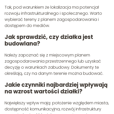
Tak, pod warunkiem że lokalizacja ma potencjał
rozwoju infrastrukturalnego i społecznego. Warto
wybierać tereny z planem zagospodarowania i
dostępem do mediów.
Jak sprawdzić, czy działka jest
budowlana?
Należy zapoznać się z miejscowym planem
zagospodarowania przestrzennego lub uzyskać
decyzję o warunkach zabudowy. Dokumenty te
określają, czy na danym terenie można budować.
Jakie czynniki najbardziej wpływają
na wzrost wartości działki?
Największy wpływ mają: położenie względem miasta,
dostępność komunikacyjna, rozwój infrastruktury