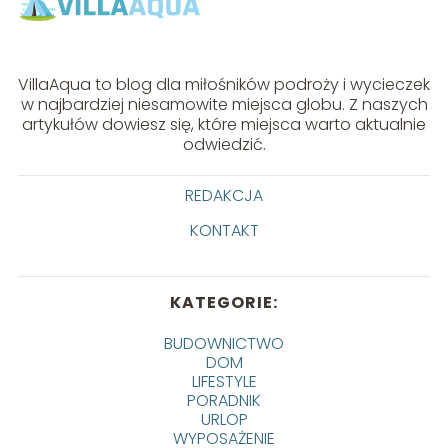
VillaAqua to blog dla miłośników podroży i wycieczek
w najbardziej niesamowite miejsca globu. Z naszych
artykułów dowiesz się, które miejsca warto aktualnie
odwiedzić.
REDAKCJA
KONTAKT
KATEGORIE:
BUDOWNICTWO
DOM
LIFESTYLE
PORADNIK
URLOP
WYPOSAŻENIE