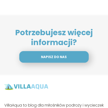
Potrzebujesz więcej
informacji?
NAPISZ DO NAS
VillaAqua to blog dla miłośników podroży i wycieczek