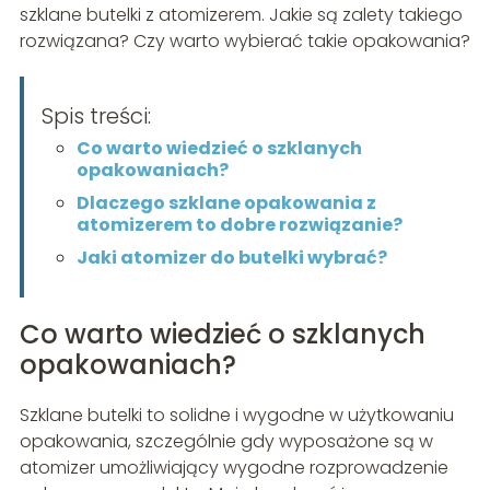
szklane butelki z atomizerem. Jakie są zalety takiego
rozwiązana? Czy warto wybierać takie opakowania?
Spis treści:
Co warto wiedzieć o szklanych
opakowaniach?
Dlaczego szklane opakowania z
atomizerem to dobre rozwiązanie?
Jaki atomizer do butelki wybrać?
Co warto wiedzieć o szklanych
opakowaniach?
Szklane butelki to solidne i wygodne w użytkowaniu
opakowania, szczególnie gdy wyposażone są w
atomizer umożliwiający wygodne rozprowadzenie