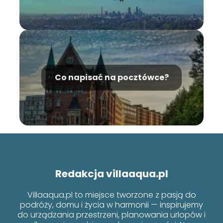
Co napisać na pocztówce?
Redakcja villaaqua.pl
Villaaqua.pl to miejsce tworzone z pasją do
podróży, domu i życia w harmonii — inspirujemy
do urządzania przestrzeni, planowania urlopów i