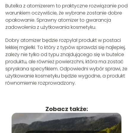
Butelka z atomizerem to praktyczne rozwiązanie pod
warunkiem oczywiście, że wybrane zostanie dobre
opakowanie. Sprawny atomizer to gwarancja
zadowolenia z użytkowania kosmetyku.
Dobry atomizer będzie rozpylał produkt w postaci
lekkiej mgiełki. To który z typów sprawdzi się najlepiej,
zależy nie tylko od typu znajdującego się w butelce
produktu, ale również powierzchni, która ma zostać
spryskana specyfikiem. Odpowiedni wybór sprawi, że
użytkowanie kosmetyku będzie wygodne, a produkt
równomiernie rozprowadzony.
Zobacz także: