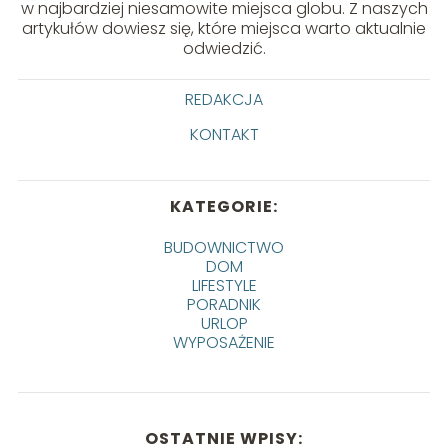
w najbardziej niesamowite miejsca globu. Z naszych
artykułów dowiesz się, które miejsca warto aktualnie
odwiedzić.
REDAKCJA
KONTAKT
KATEGORIE:
BUDOWNICTWO
DOM
LIFESTYLE
PORADNIK
URLOP
WYPOSAŻENIE
OSTATNIE WPISY: