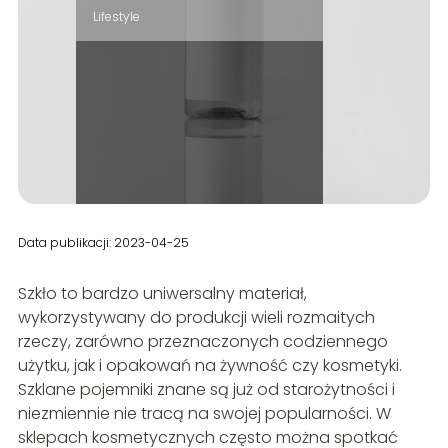
Lifestyle
Data publikacji: 2023-04-25
Szkło to bardzo uniwersalny materiał,
wykorzystywany do produkcji wieli rozmaitych
rzeczy, zarówno przeznaczonych codziennego
użytku, jak i opakowań na żywność czy kosmetyki.
Szklane pojemniki znane są już od starożytności i
niezmiennie nie tracą na swojej popularności. W
sklepach kosmetycznych często można spotkać