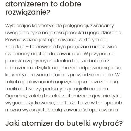
atomizerem to dobre
rozwiązanie?
Wybierając kosmetyki do pielęgnacji, zwracamy
uwagę nie tylko na jakość produktu i jego działanie.
Równie ważne jest opakowanie, w którym się
znajduje – te powinno być poręczne i umożliwiać
swobodny dostęp do zawartości. W przypadku
produktów płynnych idealna będzie butelka z
atomizerem, dzięki której można odpowiednią ilość
kosmetyku równomiernie rozprowadzić na ciele. W
takich opalowaniach najczęściej umieszczane są
toniki do twarzy, perfumy czy mgiełki co ciała.
Ogromną zaletą butelek z atomizerem jest nie tylko
wygoda użytkowania, ale także to, że w ten sposób
można wykorzystać całą zawartość opakowania.
Jaki atomizer do butelki wybrać?