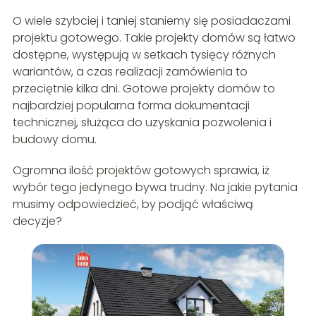
O wiele szybciej i taniej staniemy się posiadaczami
projektu gotowego. Takie projekty domów są łatwo
dostępne, występują w setkach tysięcy różnych
wariantów, a czas realizacji zamówienia to
przeciętnie kilka dni. Gotowe projekty domów to
najbardziej popularna forma dokumentacji
technicznej, służąca do uzyskania pozwolenia i
budowy domu.
Ogromna ilość projektów gotowych sprawia, iż
wybór tego jedynego bywa trudny. Na jakie pytania
musimy odpowiedzieć, by podjąć właściwą
decyzje?