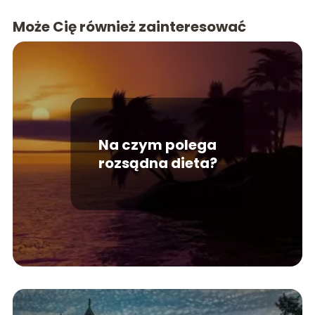
Może Cię również zainteresować
Na czym polega
rozsądna dieta?