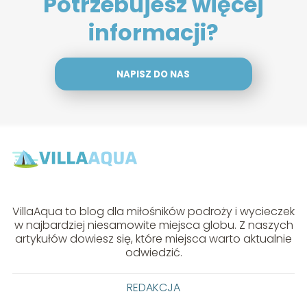
Potrzebujesz więcej
informacji?
NAPISZ DO NAS
VillaAqua to blog dla miłośników podroży i wycieczek
w najbardziej niesamowite miejsca globu. Z naszych
artykułów dowiesz się, które miejsca warto aktualnie
odwiedzić.
REDAKCJA