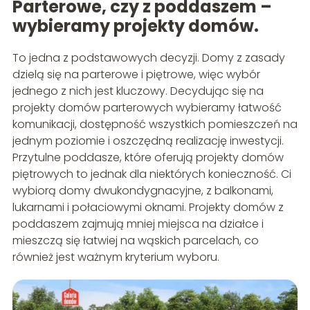
Parterowe, czy z poddaszem –
wybieramy projekty domów.
To jedna z podstawowych decyzji. Domy z zasady
dzielą się na parterowe i piętrowe, więc wybór
jednego z nich jest kluczowy. Decydując się na
projekty domów parterowych wybieramy łatwość
komunikacji, dostępność wszystkich pomieszczeń na
jednym poziomie i oszczędną realizację inwestycji.
Przytulne poddasze, które oferują projekty domów
piętrowych to jednak dla niektórych konieczność. Ci
wybiorą domy dwukondygnacyjne, z balkonami,
lukarnami i połaciowymi oknami. Projekty domów z
poddaszem zajmują mniej miejsca na działce i
mieszczą się łatwiej na wąskich parcelach, co
również jest ważnym kryterium wyboru.