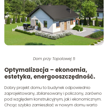
Dom przy Topolowej 5
Optymalizacja – ekonomia,
estetyka, energooszczędność.
Dobry projekt domu to budynek odpowiednio
zaprojektowany, zbilansowany i policzony, zarówno
pod względem konstrukcyjnym, jak i ekonomicznym.
Chcąc szybko zamieszkać w nowym domu warto