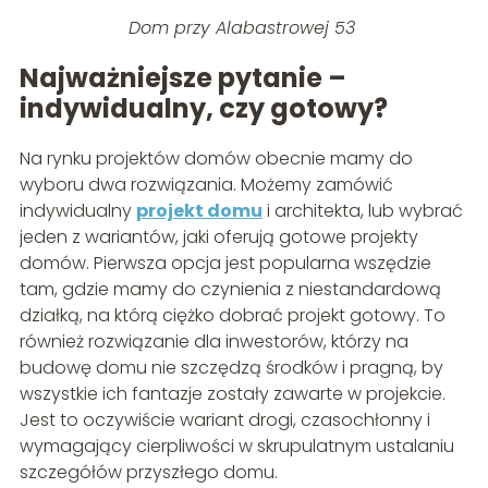
Dom przy Alabastrowej 53
Najważniejsze pytanie –
indywidualny, czy gotowy?
Na rynku projektów domów obecnie mamy do
wyboru dwa rozwiązania. Możemy zamówić
indywidualny
projekt domu
i architekta, lub wybrać
jeden z wariantów, jaki oferują gotowe projekty
domów. Pierwsza opcja jest popularna wszędzie
tam, gdzie mamy do czynienia z niestandardową
działką, na którą ciężko dobrać projekt gotowy. To
również rozwiązanie dla inwestorów, którzy na
budowę domu nie szczędzą środków i pragną, by
wszystkie ich fantazje zostały zawarte w projekcie.
Jest to oczywiście wariant drogi, czasochłonny i
wymagający cierpliwości w skrupulatnym ustalaniu
szczegółów przyszłego domu.