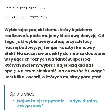
Data publikacji: 2022-05-12
Data aktualizacji: 2022-05-12
Wybierając projekt domu, który będziemy
realizować, podejmujemy kluczową decyzję. Od
tego, jaki wybierzemy zależą przyszłe losy
naszej budowy, jej tempo, koszty i końcowy
efekt. Na szczęście projekty domów są dostępne
w tysiącach różnych wariantów, spośród
których możemy wybrać najlepszą dla nas
opcję. Na czym się skupić, na co zwrócić uwagę?
Jest kilka kwestii, o których musimy pamiętać.
Spis treści:
Najważniejsze pytanie – indywidualny,
czy gotowy?