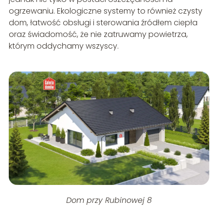
ogrzewaniu. Ekologiczne systemy to również czysty
dom, łatwość obsługi i sterowania źródłem ciepła
oraz świadomość, że nie zatruwamy powietrza,
którym oddychamy wszyscy.
Dom przy Rubinowej 8