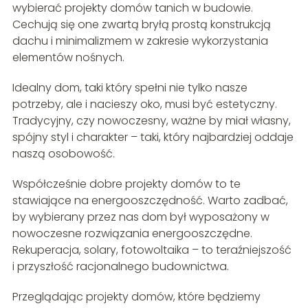
wybierać projekty domów tanich w budowie.
Cechują się one zwartą bryłą prostą konstrukcją
dachu i minimalizmem w zakresie wykorzystania
elementów nośnych.
Idealny dom, taki który spełni nie tylko nasze
potrzeby, ale i nacieszy oko, musi być estetyczny.
Tradycyjny, czy nowoczesny, ważne by miał własny,
spójny styl i charakter – taki, który najbardziej oddaje
naszą osobowość.
Współcześnie dobre projekty domów to te
stawiające na energooszczędność. Warto zadbać,
by wybierany przez nas dom był wyposażony w
nowoczesne rozwiązania energooszczędne.
Rekuperacja, solary, fotowoltaika – to teraźniejszość
i przyszłość racjonalnego budownictwa.
Przeglądając projekty domów, które będziemy