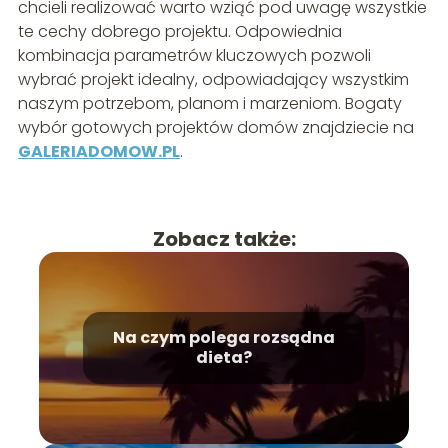
chcieli realizować warto wziąć pod uwagę wszystkie
te cechy dobrego projektu. Odpowiednia
kombinacja parametrów kluczowych pozwoli
wybrać projekt idealny, odpowiadający wszystkim
naszym potrzebom, planom i marzeniom. Bogaty
wybór gotowych projektów domów znajdziecie na
GALERIADOMOW.PL
.
Zobacz także:
Na czym polega rozsądna
dieta?