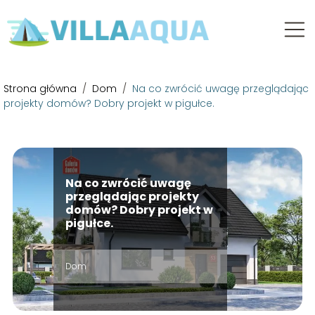
Strona główna
/
Dom
/
Na co zwrócić uwagę przeglądając
projekty domów? Dobry projekt w pigułce.
Na co zwrócić uwagę
przeglądając projekty
domów? Dobry projekt w
pigułce.
Dom