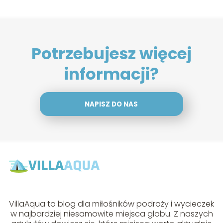
Potrzebujesz więcej
informacji?
NAPISZ DO NAS
VillaAqua to blog dla miłośników podroży i wycieczek
w najbardziej niesamowite miejsca globu. Z naszych