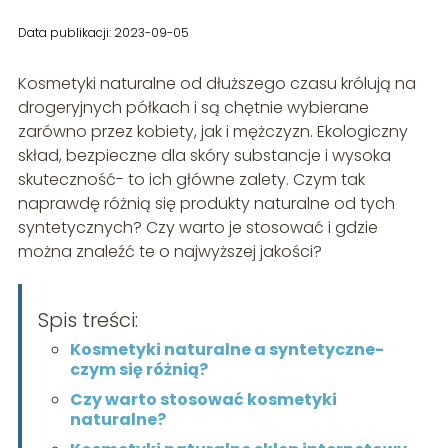
Data publikacji: 2023-09-05
Kosmetyki naturalne od dłuższego czasu królują na
drogeryjnych półkach i są chętnie wybierane
zarówno przez kobiety, jak i mężczyzn. Ekologiczny
skład, bezpieczne dla skóry substancje i wysoka
skuteczność- to ich główne zalety. Czym tak
naprawdę różnią się produkty naturalne od tych
syntetycznych? Czy warto je stosować i gdzie
można znaleźć te o najwyższej jakości?
Spis treści:
Kosmetyki naturalne a syntetyczne-
czym się różnią?
Czy warto stosować kosmetyki
naturalne?