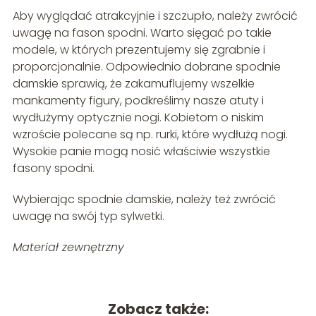
Aby wyglądać atrakcyjnie i szczupło, należy zwrócić
uwagę na fason spodni. Warto sięgać po takie
modele, w których prezentujemy się zgrabnie i
proporcjonalnie. Odpowiednio dobrane spodnie
damskie sprawią, że zakamuflujemy wszelkie
mankamenty figury, podkreślimy nasze atuty i
wydłużymy optycznie nogi. Kobietom o niskim
wzroście polecane są np. rurki, które wydłużą nogi.
Wysokie panie mogą nosić właściwie wszystkie
fasony spodni.
Wybierając spodnie damskie, należy też zwrócić
uwagę na swój typ sylwetki.
Materiał zewnętrzny
Zobacz także: