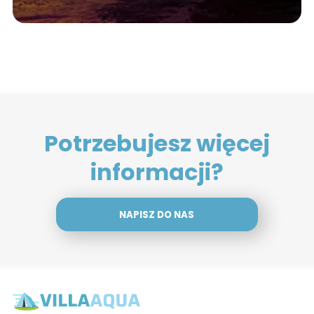
Potrzebujesz więcej
informacji?
NAPISZ DO NAS