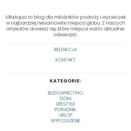
VillaAqua to blog dla miłośników podroży i wycieczek
w najbardziej niesamowite miejsca globu. Z naszych
artykułów dowiesz się, które miejsca warto aktualnie
odwiedzić.
REDAKCJA
KONTAKT
KATEGORIE:
BUDOWNICTWO
DOM
LIFESTYLE
PORADNIK
URLOP
WYPOSAŻENIE