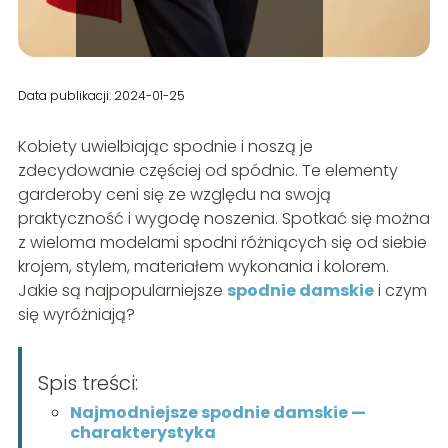
Data publikacji: 2024-01-25
Kobiety uwielbiając spodnie i noszą je
zdecydowanie częściej od spódnic. Te elementy
garderoby ceni się ze względu na swoją
praktyczność i wygodę noszenia. Spotkać się można
z wieloma modelami spodni różniących się od siebie
krojem, stylem, materiałem wykonania i kolorem.
Jakie są najpopularniejsze
spodnie damskie
i czym
się wyróżniają?
Spis treści:
Najmodniejsze spodnie damskie —
charakterystyka