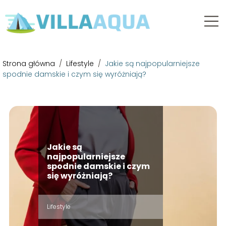
Strona główna
/
Lifestyle
/
Jakie są najpopularniejsze
spodnie damskie i czym się wyróżniają?
Jakie są
najpopularniejsze
spodnie damskie i czym
się wyróżniają?
Lifestyle